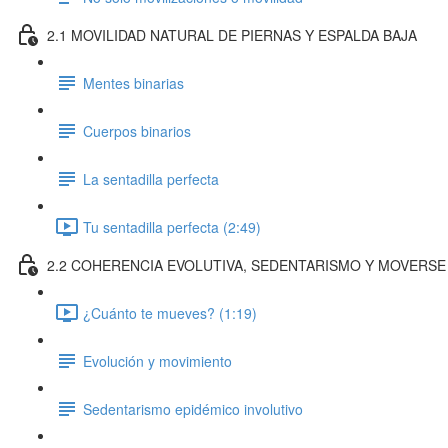
2.1 MOVILIDAD NATURAL DE PIERNAS Y ESPALDA BAJA
Mentes binarias
Cuerpos binarios
La sentadilla perfecta
Tu sentadilla perfecta (2:49)
2.2 COHERENCIA EVOLUTIVA, SEDENTARISMO Y MOVERSE
¿Cuánto te mueves? (1:19)
Evolución y movimiento
Sedentarismo epidémico involutivo