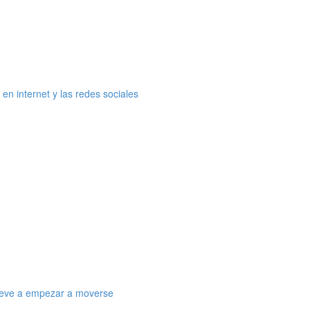
en internet y las redes sociales
treve a empezar a moverse