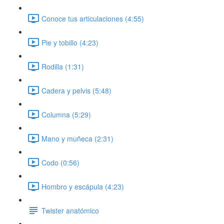
Conoce tus articulaciones (4:55)
Pie y tobillo (4:23)
Rodilla (1:31)
Cadera y pelvis (5:48)
Columna (5:29)
Mano y muñeca (2:31)
Codo (0:56)
Hombro y escápula (4:23)
Twister anatómico