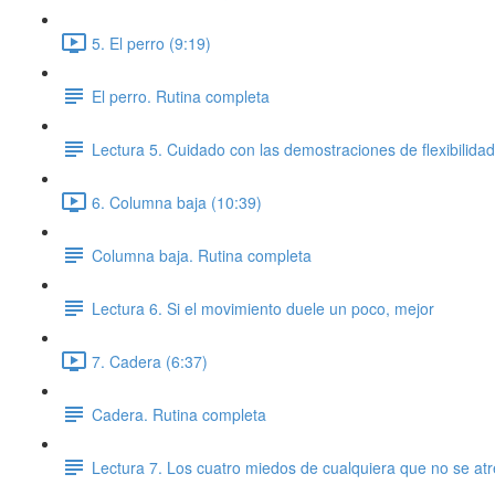
5. El perro (9:19)
El perro. Rutina completa
Lectura 5. Cuidado con las demostraciones de flexibilidad 
6. Columna baja (10:39)
Columna baja. Rutina completa
Lectura 6. Si el movimiento duele un poco, mejor
7. Cadera (6:37)
Cadera. Rutina completa
Lectura 7. Los cuatro miedos de cualquiera que no se a