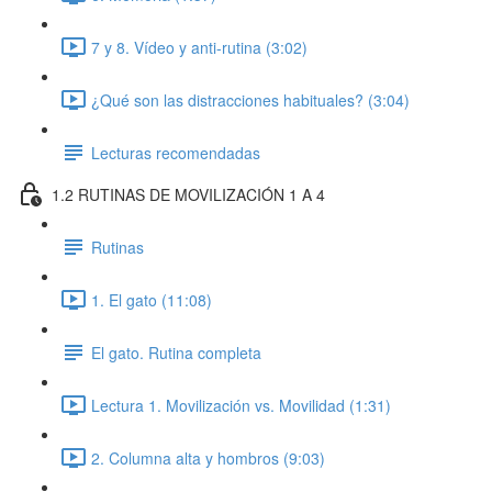
7 y 8. Vídeo y anti-rutina (3:02)
¿Qué son las distracciones habituales? (3:04)
Lecturas recomendadas
1.2 RUTINAS DE MOVILIZACIÓN 1 A 4
Rutinas
1. El gato (11:08)
El gato. Rutina completa
Lectura 1. Movilización vs. Movilidad (1:31)
2. Columna alta y hombros (9:03)