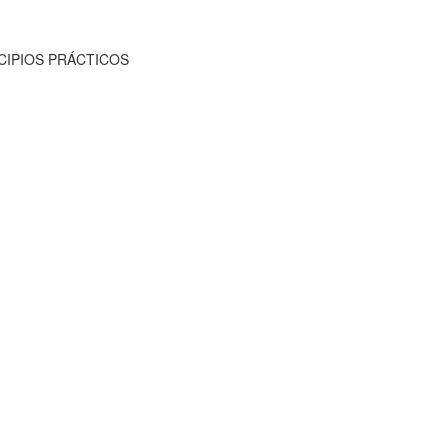
NCIPIOS PRÁCTICOS