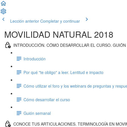
Lección anterior
Completar y continuar
MOVILIDAD NATURAL 2018
INTRODUCCIÓN. CÓMO DESARROLLAR EL CURSO. GUIÓN
Introducción
Por qué "te obligo" a leer. Lentitud e impacto
Cómo utilizar el foro y los webinars de preguntas y respu
Cómo desarrollar el curso
Guión semanal
CONOCE TUS ARTICULACIONES. TERMINOLOGÍA EN MOVI