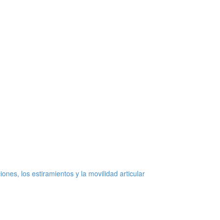
ones, los estiramientos y la movilidad articular