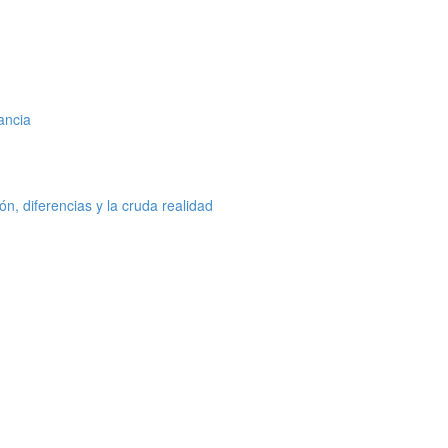
ancia
n, diferencias y la cruda realidad