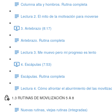
Columna alta y hombros. Rutina completa
Lectura 2. El mito de la motivación para moverse
3. Antebrazo (8:17)
Antebrazo. Rutina completa
Lectura 3. Me muevo pero mi progreso es lento
4. Escápulas (7:53)
Escápulas. Rutina completa
Lectura 4. Cómo afrontar el aburrimiento del las movilizaci
1.3 RUTINAS DE MOVILIZACIÓN 5 A 8
Nuevas rutinas, viejas rutinas (integradas)