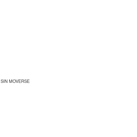
 SIN MOVERSE