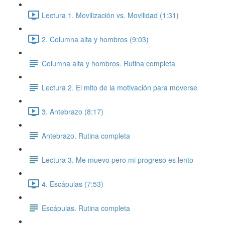
Lectura 1. Movilización vs. Movilidad (1:31)
2. Columna alta y hombros (9:03)
Columna alta y hombros. Rutina completa
Lectura 2. El mito de la motivación para moverse
3. Antebrazo (8:17)
Antebrazo. Rutina completa
Lectura 3. Me muevo pero mi progreso es lento
4. Escápulas (7:53)
Escápulas. Rutina completa