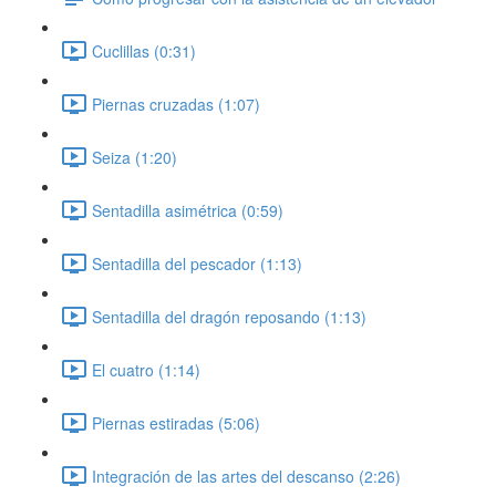
Cuclillas (0:31)
Piernas cruzadas (1:07)
Seiza (1:20)
Sentadilla asimétrica (0:59)
Sentadilla del pescador (1:13)
Sentadilla del dragón reposando (1:13)
El cuatro (1:14)
Piernas estiradas (5:06)
Integración de las artes del descanso (2:26)