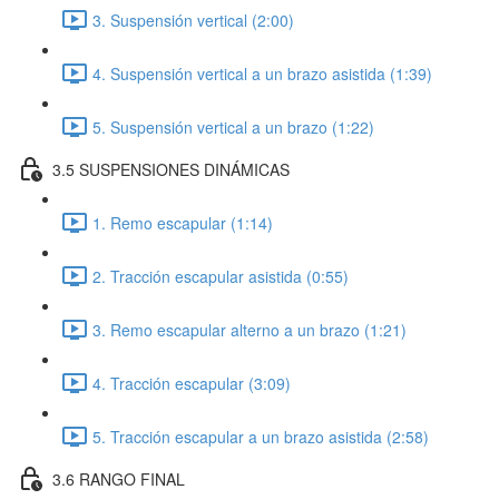
3. Suspensión vertical (2:00)
4. Suspensión vertical a un brazo asistida (1:39)
5. Suspensión vertical a un brazo (1:22)
3.5 SUSPENSIONES DINÁMICAS
1. Remo escapular (1:14)
2. Tracción escapular asistida (0:55)
3. Remo escapular alterno a un brazo (1:21)
4. Tracción escapular (3:09)
5. Tracción escapular a un brazo asistida (2:58)
3.6 RANGO FINAL