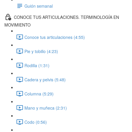
Guión semanal
CONOCE TUS ARTICULACIONES. TERMINOLOGÍA EN
MOVIMIENTO
Conoce tus articulaciones (4:55)
Pie y tobillo (4:23)
Rodilla (1:31)
Cadera y pelvis (5:48)
Columna (5:29)
Mano y muñeca (2:31)
Codo (0:56)