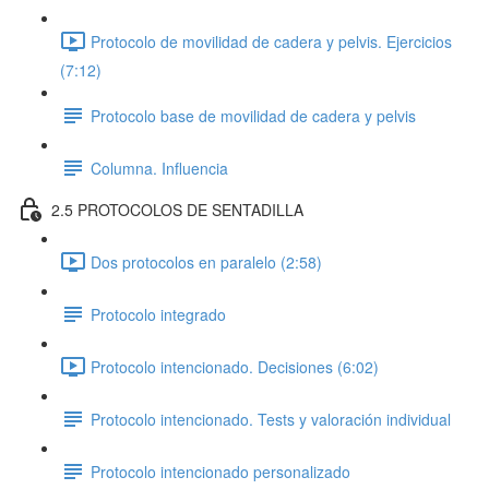
Protocolo de movilidad de cadera y pelvis. Ejercicios
(7:12)
Protocolo base de movilidad de cadera y pelvis
Columna. Influencia
2.5 PROTOCOLOS DE SENTADILLA
Dos protocolos en paralelo (2:58)
Protocolo integrado
Protocolo intencionado. Decisiones (6:02)
Protocolo intencionado. Tests y valoración individual
Protocolo intencionado personalizado