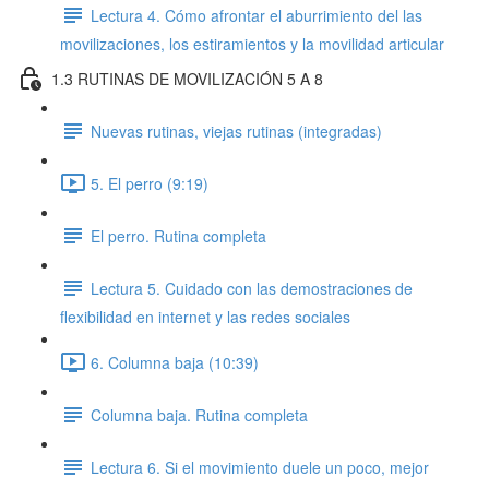
Lectura 4. Cómo afrontar el aburrimiento del las
movilizaciones, los estiramientos y la movilidad articular
1.3 RUTINAS DE MOVILIZACIÓN 5 A 8
Nuevas rutinas, viejas rutinas (integradas)
5. El perro (9:19)
El perro. Rutina completa
Lectura 5. Cuidado con las demostraciones de
flexibilidad en internet y las redes sociales
6. Columna baja (10:39)
Columna baja. Rutina completa
Lectura 6. Si el movimiento duele un poco, mejor