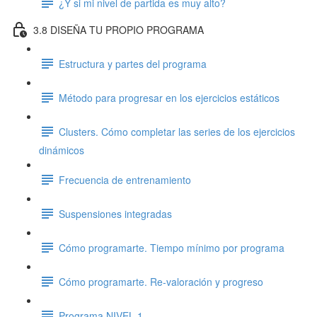
¿Y si mi nivel de partida es muy alto?
3.8 DISEÑA TU PROPIO PROGRAMA
Estructura y partes del programa
Método para progresar en los ejercicios estáticos
Clusters. Cómo completar las series de los ejercicios
dinámicos
Frecuencia de entrenamiento
Suspensiones integradas
Cómo programarte. Tiempo mínimo por programa
Cómo programarte. Re-valoración y progreso
Programa NIVEL 1