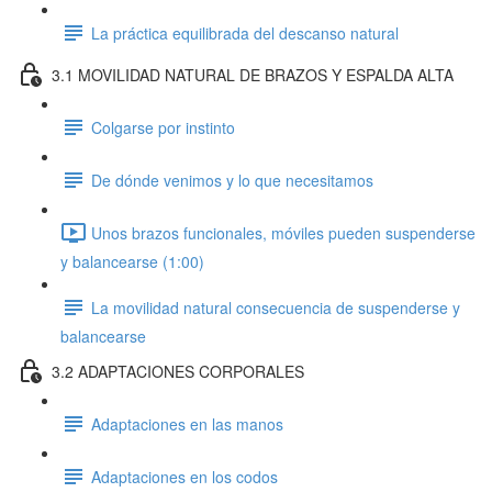
La práctica equilibrada del descanso natural
3.1 MOVILIDAD NATURAL DE BRAZOS Y ESPALDA ALTA
Colgarse por instinto
De dónde venimos y lo que necesitamos
Unos brazos funcionales, móviles pueden suspenderse
y balancearse (1:00)
La movilidad natural consecuencia de suspenderse y
balancearse
3.2 ADAPTACIONES CORPORALES
Adaptaciones en las manos
Adaptaciones en los codos