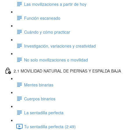
Las movilizaciones a partir de hoy
Función escaneado
Cuándo y cómo practicar
Investigación, variaciones y creatividad
No solo movilizaciones o movilidad
2.1 MOVILIDAD NATURAL DE PIERNAS Y ESPALDA BAJA
Mentes binarias
Cuerpos binarios
La sentadilla perfecta
Tu sentadilla perfecta (2:49)