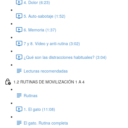
4. Dolor (6:23)
5. Auto-sabotaje (1:52)
6. Memoria (1:37)
7 y 8. Vídeo y anti-rutina (3:02)
¿Qué son las distracciones habituales? (3:04)
Lecturas recomendadas
1.2 RUTINAS DE MOVILIZACIÓN 1 A 4
Rutinas
1. El gato (11:08)
El gato. Rutina completa