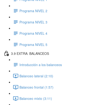
Programa NIVEL 2
Programa NIVEL 3
Programa NIVEL 4
Programa NIVEL 5
3.9 EXTRA: BALANCEOS
Introducción a los balanceos
Balanceo lateral (2:10)
Balanceo frontal (1:57)
Balanceo mixto (3:11)