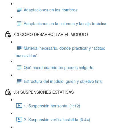
Adaptaciones en los hombros
Adaptaciones en la columna y la caja torácica
3.3 CÓMO DESARROLLAR EL MÓDULO
Material necesario, dónde practicar y "actitud
buscavidas"
Qué hacer cuando no puedes colgarte
Estructura del módulo, guión y objetivo final
3.4 SUSPENSIONES ESTÁTICAS
1. Suspensión horizontal (1:12)
2. Suspensión vertical asistida (0:44)