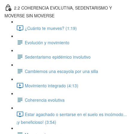
2.2 COHERENCIA EVOLUTIVA, SEDENTARISMO Y
MOVERSE SIN MOVERSE
¿Cuánto te mueves? (1:19)
Evolución y movimiento
Sedentarismo epidémico involutivo
Cambiemos una escayola por una silla
Movimiento integrado (4:13)
Coherencia evolutiva
Estar agachado o sentarse en el suelo es incómodo...
¡y beneficioso! (3:54)