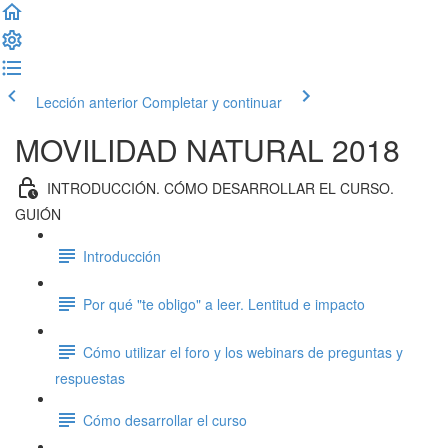
Lección anterior
Completar y continuar
MOVILIDAD NATURAL 2018
INTRODUCCIÓN. CÓMO DESARROLLAR EL CURSO.
GUIÓN
Introducción
Por qué "te obligo" a leer. Lentitud e impacto
Cómo utilizar el foro y los webinars de preguntas y
respuestas
Cómo desarrollar el curso