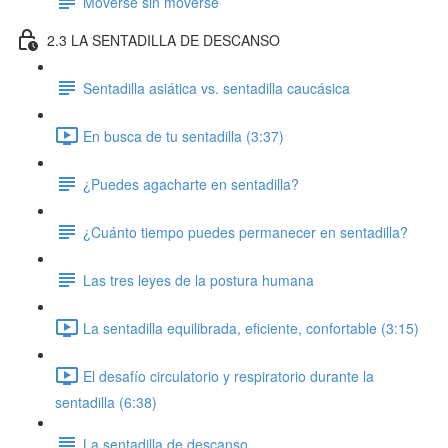
Moverse sin moverse
2.3 LA SENTADILLA DE DESCANSO
Sentadilla asiática vs. sentadilla caucásica
En busca de tu sentadilla (3:37)
¿Puedes agacharte en sentadilla?
¿Cuánto tiempo puedes permanecer en sentadilla?
Las tres leyes de la postura humana
La sentadilla equilibrada, eficiente, confortable (3:15)
El desafío circulatorio y respiratorio durante la
sentadilla (6:38)
La sentadilla de descanso