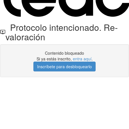
Protocolo intencionado. Re-
valoración
Contenido bloqueado
Si ya estás inscrito,
entra aquí
.
Inscríbete para desbloquearlo