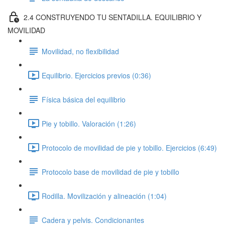
2.4 CONSTRUYENDO TU SENTADILLA. EQUILIBRIO Y
MOVILIDAD
Movilidad, no flexibilidad
Equilibrio. Ejercicios previos (0:36)
Física básica del equilibrio
Pie y tobillo. Valoración (1:26)
Protocolo de movilidad de pie y tobillo. Ejercicios (6:49)
Protocolo base de movilidad de pie y tobillo
Rodilla. Movilización y alineación (1:04)
Cadera y pelvis. Condicionantes