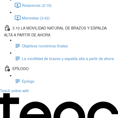
Rotaciones (2:19)
Manivelas (3:42)
3.10 LA MOVILIDAD NATURAL DE BRAZOS Y ESPALDA
ALTA A PARTIR DE AHORA
Objetivos numéricos finales
La movilidad de brazos y espalda alta a partir de ahora
EPÍLOGO
Epílogo
Teach online with