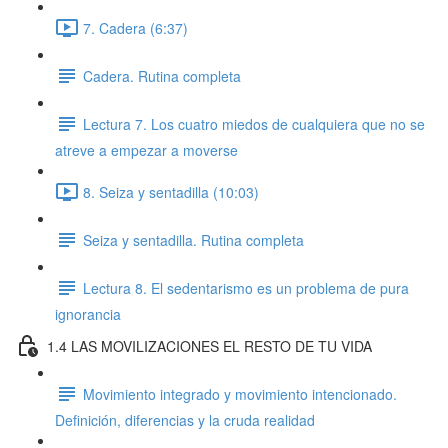
7. Cadera (6:37)
Cadera. Rutina completa
Lectura 7. Los cuatro miedos de cualquiera que no se
atreve a empezar a moverse
8. Seiza y sentadilla (10:03)
Seiza y sentadilla. Rutina completa
Lectura 8. El sedentarismo es un problema de pura
ignorancia
1.4 LAS MOVILIZACIONES EL RESTO DE TU VIDA
Movimiento integrado y movimiento intencionado.
Definición, diferencias y la cruda realidad