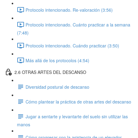
Protocolo intencionado. Re-valoración (3:56)
Protocolo intencionado. Cuánto practicar a la semana
(7:48)
Protocolo intencionado. Cuándo practicar (3:50)
Más allá de los protocolos (4:54)
2.6 OTRAS ARTES DEL DESCANSO
Diversidad postural de descanso
Cómo plantear la práctica de otras artes del descanso
Jugar a sentarte y levantarte del suelo sin utilizar las
manos
Cómo progresar con la asistencia de un elevador