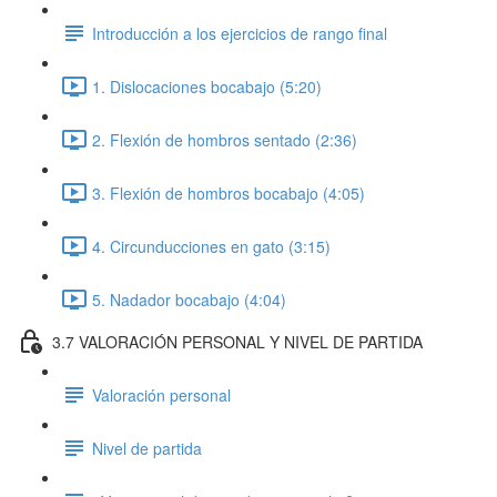
Introducción a los ejercicios de rango final
1. Dislocaciones bocabajo (5:20)
2. Flexión de hombros sentado (2:36)
3. Flexión de hombros bocabajo (4:05)
4. Circunducciones en gato (3:15)
5. Nadador bocabajo (4:04)
3.7 VALORACIÓN PERSONAL Y NIVEL DE PARTIDA
Valoración personal
Nivel de partida