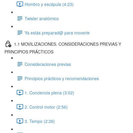
Hombro y escápula (4:23)
Twister anatómico
Ya estás preparad@ para moverte
1.1 MOVILIZACIONES. CONSIDERACIONES PREVIAS Y
PRINCIPIOS PRÁCTICOS
Consideraciones previas
Principios prácticos y recomendaciones
1. Conciencia plena (3:02)
2. Control motor (2:56)
3. Tempo (2:26)