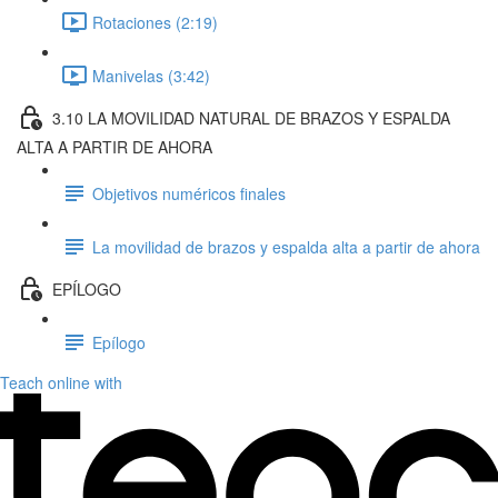
Rotaciones (2:19)
Manivelas (3:42)
3.10 LA MOVILIDAD NATURAL DE BRAZOS Y ESPALDA
ALTA A PARTIR DE AHORA
Objetivos numéricos finales
La movilidad de brazos y espalda alta a partir de ahora
EPÍLOGO
Epílogo
Teach online with