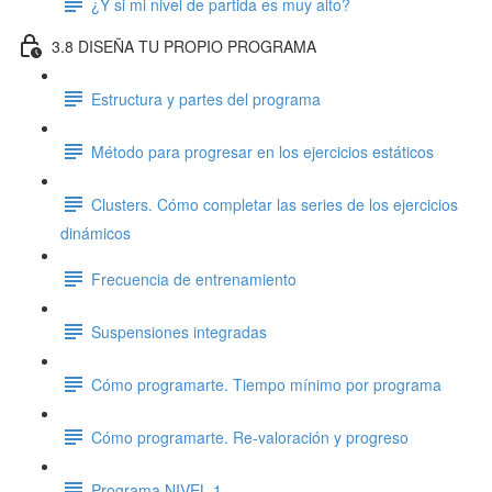
¿Y si mi nivel de partida es muy alto?
3.8 DISEÑA TU PROPIO PROGRAMA
Estructura y partes del programa
Método para progresar en los ejercicios estáticos
Clusters. Cómo completar las series de los ejercicios
dinámicos
Frecuencia de entrenamiento
Suspensiones integradas
Cómo programarte. Tiempo mínimo por programa
Cómo programarte. Re-valoración y progreso
Programa NIVEL 1