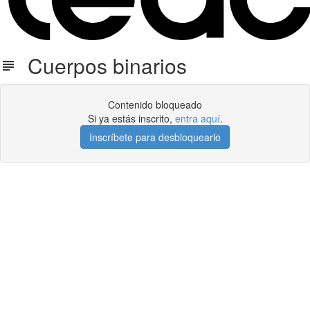
Cuerpos binarios
Contenido bloqueado
Si ya estás inscrito,
entra aquí
.
Inscríbete para desbloquearlo