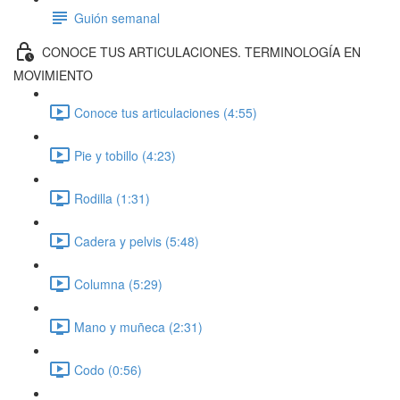
Guión semanal
CONOCE TUS ARTICULACIONES. TERMINOLOGÍA EN
MOVIMIENTO
Conoce tus articulaciones (4:55)
Pie y tobillo (4:23)
Rodilla (1:31)
Cadera y pelvis (5:48)
Columna (5:29)
Mano y muñeca (2:31)
Codo (0:56)