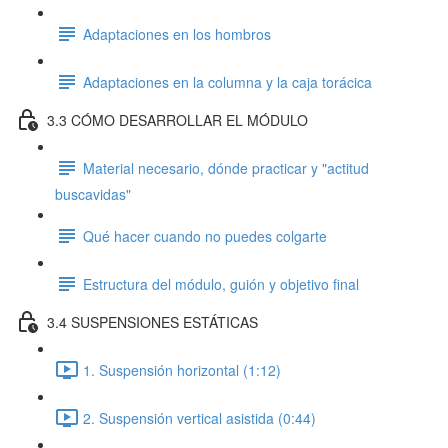
Adaptaciones en los hombros
Adaptaciones en la columna y la caja torácica
3.3 CÓMO DESARROLLAR EL MÓDULO
Material necesario, dónde practicar y "actitud
buscavidas"
Qué hacer cuando no puedes colgarte
Estructura del módulo, guión y objetivo final
3.4 SUSPENSIONES ESTÁTICAS
1. Suspensión horizontal (1:12)
2. Suspensión vertical asistida (0:44)