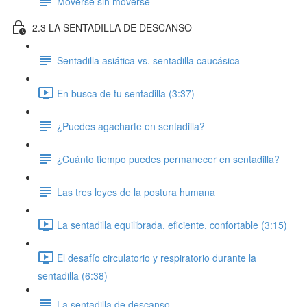
Moverse sin moverse
2.3 LA SENTADILLA DE DESCANSO
Sentadilla asiática vs. sentadilla caucásica
En busca de tu sentadilla (3:37)
¿Puedes agacharte en sentadilla?
¿Cuánto tiempo puedes permanecer en sentadilla?
Las tres leyes de la postura humana
La sentadilla equilibrada, eficiente, confortable (3:15)
El desafío circulatorio y respiratorio durante la
sentadilla (6:38)
La sentadilla de descanso