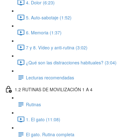
4. Dolor (6:23)
5. Auto-sabotaje (1:52)
6. Memoria (1:37)
7 y 8. Vídeo y anti-rutina (3:02)
¿Qué son las distracciones habituales? (3:04)
Lecturas recomendadas
1.2 RUTINAS DE MOVILIZACIÓN 1 A 4
Rutinas
1. El gato (11:08)
El gato. Rutina completa