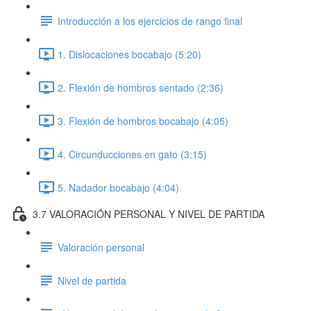
Introducción a los ejercicios de rango final
1. Dislocaciones bocabajo (5:20)
2. Flexión de hombros sentado (2:36)
3. Flexión de hombros bocabajo (4:05)
4. Circunducciones en gato (3:15)
5. Nadador bocabajo (4:04)
3.7 VALORACIÓN PERSONAL Y NIVEL DE PARTIDA
Valoración personal
Nivel de partida