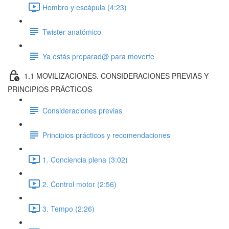
Hombro y escápula (4:23)
Twister anatómico
Ya estás preparad@ para moverte
1.1 MOVILIZACIONES. CONSIDERACIONES PREVIAS Y
PRINCIPIOS PRÁCTICOS
Consideraciones previas
Principios prácticos y recomendaciones
1. Conciencia plena (3:02)
2. Control motor (2:56)
3. Tempo (2:26)