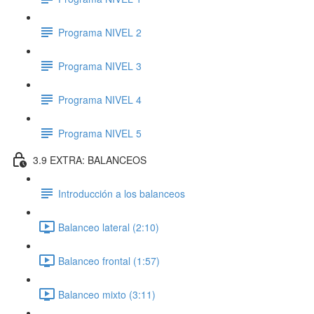
Programa NIVEL 2
Programa NIVEL 3
Programa NIVEL 4
Programa NIVEL 5
3.9 EXTRA: BALANCEOS
Introducción a los balanceos
Balanceo lateral (2:10)
Balanceo frontal (1:57)
Balanceo mixto (3:11)