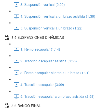
3. Suspensión vertical (2:00)
4. Suspensión vertical a un brazo asistida (1:39)
5. Suspensión vertical a un brazo (1:22)
3.5 SUSPENSIONES DINÁMICAS
1. Remo escapular (1:14)
2. Tracción escapular asistida (0:55)
3. Remo escapular alterno a un brazo (1:21)
4. Tracción escapular (3:09)
5. Tracción escapular a un brazo asistida (2:58)
3.6 RANGO FINAL