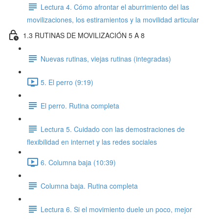
Lectura 4. Cómo afrontar el aburrimiento del las
movilizaciones, los estiramientos y la movilidad articular
1.3 RUTINAS DE MOVILIZACIÓN 5 A 8
Nuevas rutinas, viejas rutinas (integradas)
5. El perro (9:19)
El perro. Rutina completa
Lectura 5. Cuidado con las demostraciones de
flexibilidad en internet y las redes sociales
6. Columna baja (10:39)
Columna baja. Rutina completa
Lectura 6. Si el movimiento duele un poco, mejor