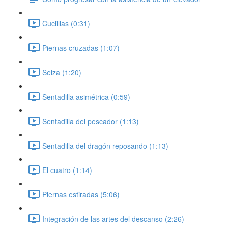
Cuclillas (0:31)
Piernas cruzadas (1:07)
Seiza (1:20)
Sentadilla asimétrica (0:59)
Sentadilla del pescador (1:13)
Sentadilla del dragón reposando (1:13)
El cuatro (1:14)
Piernas estiradas (5:06)
Integración de las artes del descanso (2:26)