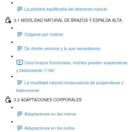
La práctica equilibrada del descanso natural
3.1 MOVILIDAD NATURAL DE BRAZOS Y ESPALDA ALTA
Colgarse por instinto
De dónde venimos y lo que necesitamos
Unos brazos funcionales, móviles pueden suspenderse
y balancearse (1:00)
La movilidad natural consecuencia de suspenderse y
balancearse
3.2 ADAPTACIONES CORPORALES
Adaptaciones en las manos
Adaptaciones en los codos