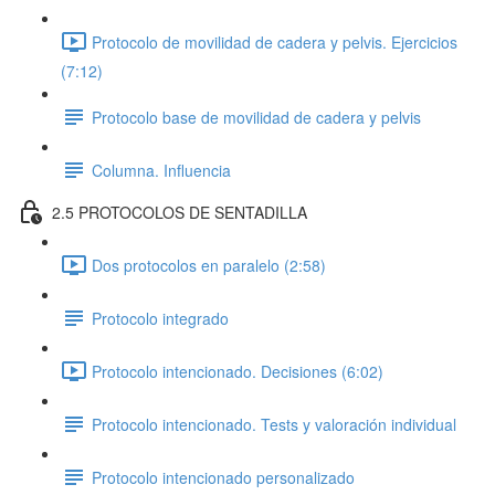
Protocolo de movilidad de cadera y pelvis. Ejercicios
(7:12)
Protocolo base de movilidad de cadera y pelvis
Columna. Influencia
2.5 PROTOCOLOS DE SENTADILLA
Dos protocolos en paralelo (2:58)
Protocolo integrado
Protocolo intencionado. Decisiones (6:02)
Protocolo intencionado. Tests y valoración individual
Protocolo intencionado personalizado