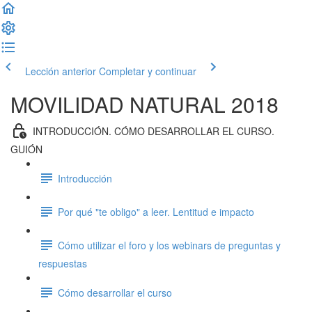
Lección anterior
Completar y continuar
MOVILIDAD NATURAL 2018
INTRODUCCIÓN. CÓMO DESARROLLAR EL CURSO.
GUIÓN
Introducción
Por qué "te obligo" a leer. Lentitud e impacto
Cómo utilizar el foro y los webinars de preguntas y
respuestas
Cómo desarrollar el curso