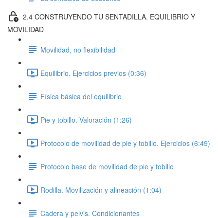
2.4 CONSTRUYENDO TU SENTADILLA. EQUILIBRIO Y
MOVILIDAD
Movilidad, no flexibilidad
Equilibrio. Ejercicios previos (0:36)
Física básica del equilibrio
Pie y tobillo. Valoración (1:26)
Protocolo de movilidad de pie y tobillo. Ejercicios (6:49)
Protocolo base de movilidad de pie y tobillo
Rodilla. Movilización y alineación (1:04)
Cadera y pelvis. Condicionantes