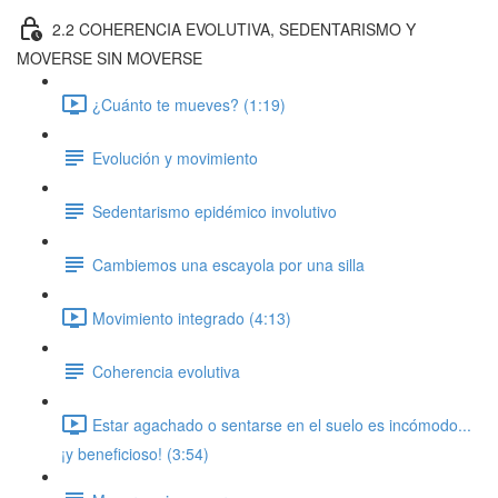
2.2 COHERENCIA EVOLUTIVA, SEDENTARISMO Y
MOVERSE SIN MOVERSE
¿Cuánto te mueves? (1:19)
Evolución y movimiento
Sedentarismo epidémico involutivo
Cambiemos una escayola por una silla
Movimiento integrado (4:13)
Coherencia evolutiva
Estar agachado o sentarse en el suelo es incómodo...
¡y beneficioso! (3:54)