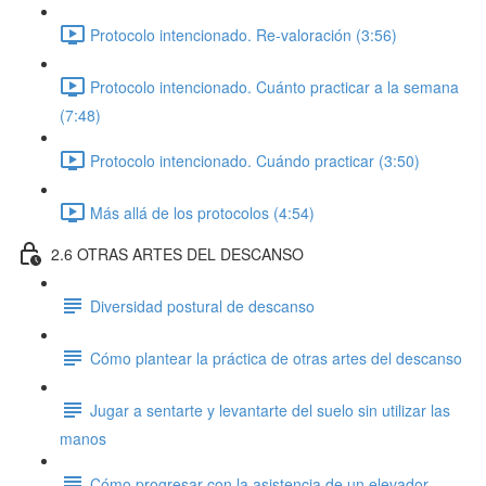
Protocolo intencionado. Re-valoración (3:56)
Protocolo intencionado. Cuánto practicar a la semana
(7:48)
Protocolo intencionado. Cuándo practicar (3:50)
Más allá de los protocolos (4:54)
2.6 OTRAS ARTES DEL DESCANSO
Diversidad postural de descanso
Cómo plantear la práctica de otras artes del descanso
Jugar a sentarte y levantarte del suelo sin utilizar las
manos
Cómo progresar con la asistencia de un elevador