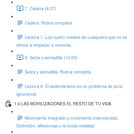
7. Cadera (6:37)
Cadera. Rutina completa
Lectura 7. Los cuatro miedos de cualquiera que no se
atreve a empezar a moverse
8. Seiza y sentadilla (10:03)
Seiza y sentadilla. Rutina completa
Lectura 8. El sedentarismo es un problema de pura
ignorancia
1.4 LAS MOVILIZACIONES EL RESTO DE TU VIDA
Movimiento integrado y movimiento intencionado.
Definición, diferencias y la cruda realidad