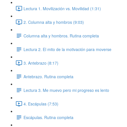
Lectura 1. Movilización vs. Movilidad (1:31)
2. Columna alta y hombros (9:03)
Columna alta y hombros. Rutina completa
Lectura 2. El mito de la motivación para moverse
3. Antebrazo (8:17)
Antebrazo. Rutina completa
Lectura 3. Me muevo pero mi progreso es lento
4. Escápulas (7:53)
Escápulas. Rutina completa