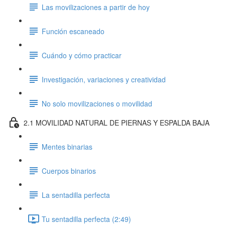
Las movilizaciones a partir de hoy
Función escaneado
Cuándo y cómo practicar
Investigación, variaciones y creatividad
No solo movilizaciones o movilidad
2.1 MOVILIDAD NATURAL DE PIERNAS Y ESPALDA BAJA
Mentes binarias
Cuerpos binarios
La sentadilla perfecta
Tu sentadilla perfecta (2:49)